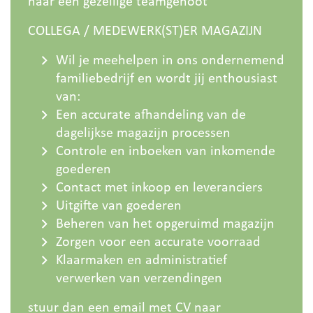
naar een gezellige teamgenoot
COLLEGA / MEDEWERK(ST)ER MAGAZIJN
Wil je meehelpen in ons ondernemend
familiebedrijf en wordt jij enthousiast
van:
Een accurate afhandeling van de
dagelijkse magazijn processen
Controle en inboeken van inkomende
goederen
Contact met inkoop en leveranciers
Uitgifte van goederen
Beheren van het opgeruimd magazijn
Zorgen voor een accurate voorraad
Klaarmaken en administratief
verwerken van verzendingen
stuur dan een email met CV naar