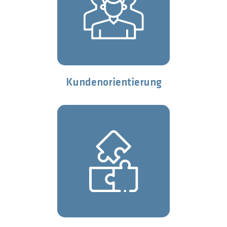
Kundenorientierung