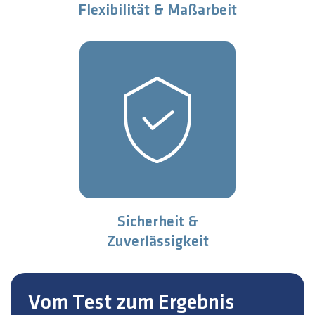
Flexibilität & Maßarbeit
Sicherheit &
Zuverlässigkeit
Vom Test zum Ergebnis