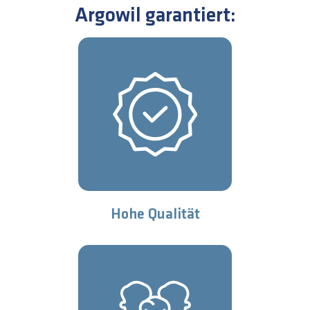
Argowil garantiert:
Hohe Qualität