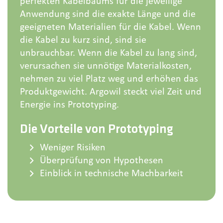
perfekten Kabelbaums für die jeweilige
Anwendung sind die exakte Länge und die
geeigneten Materialien für die Kabel. Wenn
die Kabel zu kurz sind, sind sie
unbrauchbar. Wenn die Kabel zu lang sind,
verursachen sie unnötige Materialkosten,
nehmen zu viel Platz weg und erhöhen das
Produktgewicht. Argowil steckt viel Zeit und
Energie ins Prototyping.
Die Vorteile von Prototyping
Weniger Risiken
Überprüfung von Hypothesen
Einblick in technische Machbarkeit